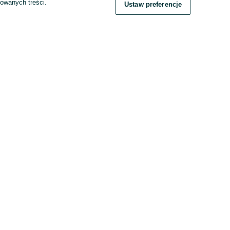
zowanych treści.
Ustaw preferencje