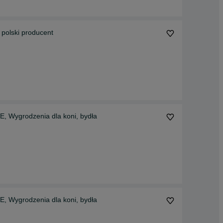
, polski producent
ygrodzenia dla koni, bydła
ygrodzenia dla koni, bydła